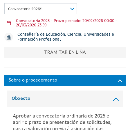
Convocatoria 2026/1
Convocatoria 2025 - Prazo pechado: 20/02/2026 00:00 -
20/03/2026 23:59
Consellería de Educación, Ciencia, Universidades e
Formación Profesional
TRAMITAR EN LIÑA
Obxecto
Aprobar a convocatoria ordinaria de 2025 e
abrir o prazo de presentación de solicitudes,
para a valoración previa á asignación das