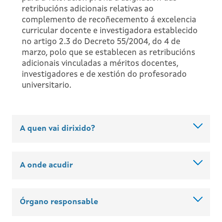
retribucións adicionais relativas ao
complemento de recoñecemento á excelencia
curricular docente e investigadora establecido
no artigo 2.3 do Decreto 55/2004, do 4 de
marzo, polo que se establecen as retribucións
adicionais vinculadas a méritos docentes,
investigadores e de xestión do profesorado
universitario.
A quen vai dirixido?
A onde acudir
Órgano responsable