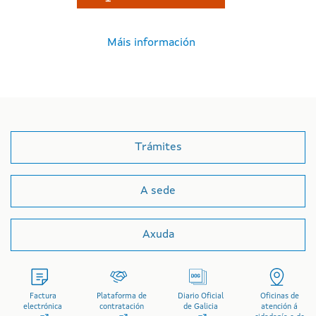
Máis información
Trámites
A sede
Axuda
Factura
Plataforma de
Diario Oficial
Oficinas de
electrónica
contratación
de Galicia
atención á