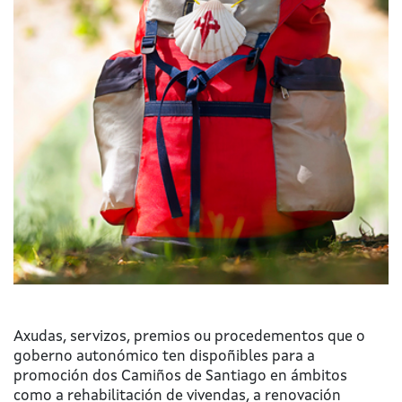
Axudas, servizos, premios ou procedementos que o
goberno autonómico ten dispoñibles para a
promoción dos Camiños de Santiago en ámbitos
como a rehabilitación de vivendas, a renovación