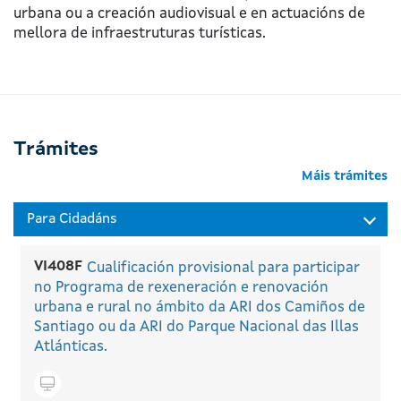
urbana ou a creación audiovisual e en actuacións de
mellora de infraestruturas turísticas.
Trámites
Máis trámites
VI408F
Cualificación provisional para participar
no Programa de rexeneración e renovación
urbana e rural no ámbito da ARI dos Camiños de
Santiago ou da ARI do Parque Nacional das Illas
Atlánticas.
Tramitar en liña