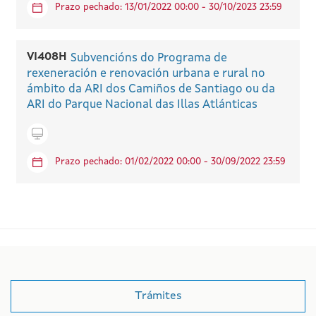
Prazo pechado: 13/01/2022 00:00 - 30/10/2023 23:59
VI408H
Subvencións do Programa de
rexeneración e renovación urbana e rural no
ámbito da ARI dos Camiños de Santiago ou da
ARI do Parque Nacional das Illas Atlánticas
Tramitar en liña
Prazo pechado: 01/02/2022 00:00 - 30/09/2022 23:59
Trámites