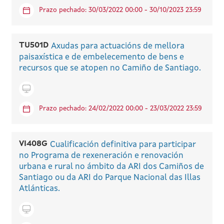
Prazo pechado: 30/03/2022 00:00 - 30/10/2023 23:59
TU501D
Axudas para actuacións de mellora
paisaxística e de embelecemento de bens e
recursos que se atopen no Camiño de Santiago.
Tramitar en liña
Prazo pechado: 24/02/2022 00:00 - 23/03/2022 23:59
VI408G
Cualificación definitiva para participar
no Programa de rexeneración e renovación
urbana e rural no ámbito da ARI dos Camiños de
Santiago ou da ARI do Parque Nacional das Illas
Atlánticas.
Tramitar en liña