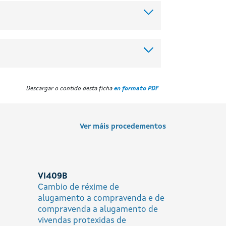
Descargar o contido desta ficha
en formato PDF
Ver máis procedementos
VI409B
Cambio de réxime de
alugamento a compravenda e de
compravenda a alugamento de
vivendas protexidas de