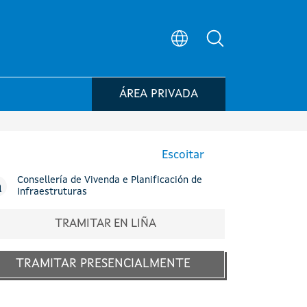
Búsqueda no po
ÁREA PRIVADA
Escoitar
Consellería de Vivenda e Planificación de
Infraestruturas
TRAMITAR EN LIÑA
TRAMITAR PRESENCIALMENTE