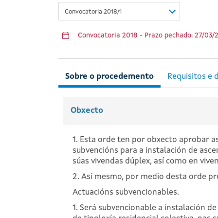
Convocatoria 2018/1
Convocatoria 2018 - Prazo pechado: 27/03/
Obxecto
1. Esta orde ten por obxecto aprobar 
subvencións para a instalación de ascens
súas vivendas dúplex, así como en vive
2. Así mesmo, por medio desta orde pro
Actuacións subvencionables.
1. Será subvencionable a instalación de