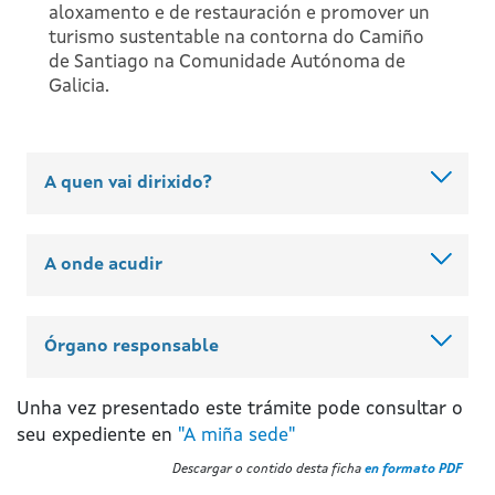
aloxamento e de restauración e promover un
turismo sustentable na contorna do Camiño
de Santiago na Comunidade Autónoma de
Galicia.
A quen vai dirixido?
A onde acudir
Órgano responsable
Unha vez presentado este trámite pode consultar o
seu expediente en
"A miña sede"
Descargar o contido desta ficha
en formato PDF