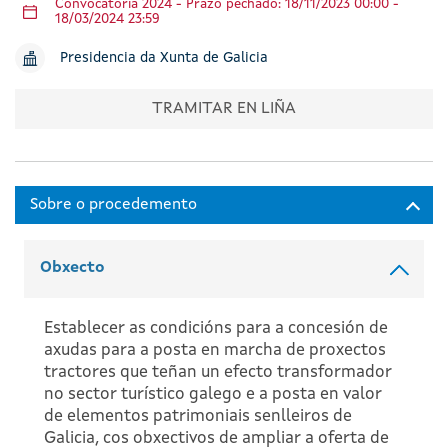
Convocatoria 2024 - Prazo pechado: 18/11/2023 00:00 -
18/03/2024 23:59
Presidencia da Xunta de Galicia
TRAMITAR EN LIÑA
Obxecto
Establecer as condicións para a concesión de
axudas para a posta en marcha de proxectos
tractores que teñan un efecto transformador
no sector turístico galego e a posta en valor
de elementos patrimoniais senlleiros de
Galicia, cos obxectivos de ampliar a oferta de