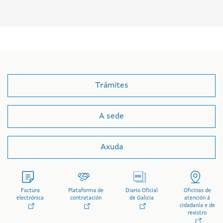
Trámites
A sede
Axuda
Factura
Plataforma de
Diario Oficial
Oficinas de
electrónica
contratación
de Galicia
atención á
cidadanía e de
rexistro