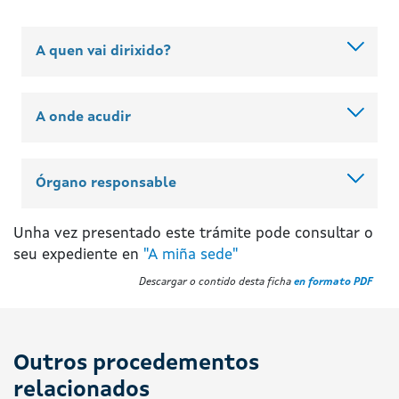
A quen vai dirixido?
A onde acudir
Órgano responsable
Unha vez presentado este trámite pode consultar o
seu expediente en
"A miña sede"
Descargar o contido desta ficha
en formato PDF
Outros procedementos
relacionados