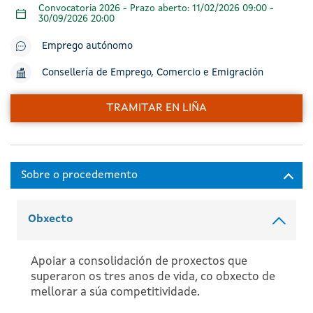
Convocatoria 2026 - Prazo aberto: 11/02/2026 09:00 -
30/09/2026 20:00
Emprego autónomo
Consellería de Emprego, Comercio e Emigración
TRAMITAR EN LIÑA
Obxecto
Apoiar a consolidación de proxectos que
superaron os tres anos de vida, co obxecto de
mellorar a súa competitividade.