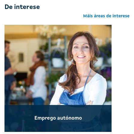
De interese
Máis áreas de interese
Emprego autónomo