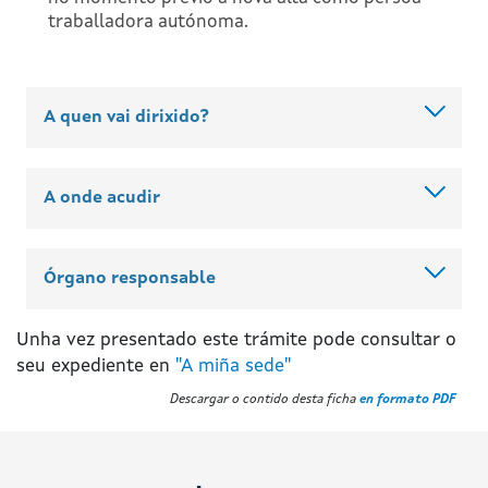
traballadora autónoma.
A quen vai dirixido?
A onde acudir
Órgano responsable
Unha vez presentado este trámite pode consultar o
seu expediente en
"A miña sede"
Descargar o contido desta ficha
en formato PDF