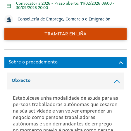
Convocatoria 2026 - Prazo aberto: 11/02/2026 09:00 -
30/09/2026 20:00
Consellería de Emprego, Comercio e Emigración
TRAMITAR EN LIÑA
Obxecto
Establécese unha modalidade de axuda para as
persoas traballadoras autónomas que cesaron
na súa actividade e van volver emprender un
negocio como persoas traballadoras
autónomas e son demandantes de emprego
no momento previo á nova alta como persoa