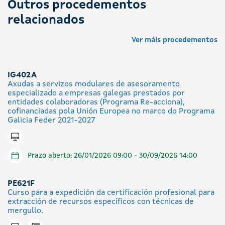
Outros procedementos
relacionados
Ver máis procedementos
IG402A
Axudas a servizos modulares de asesoramento
especializado a empresas galegas prestados por
entidades colaboradoras (Programa Re-acciona),
cofinanciadas pola Unión Europea no marco do Programa
Galicia Feder 2021-2027
Tramitar en liña
Prazo aberto: 26/01/2026 09:00 - 30/09/2026 14:00
PE621F
Curso para a expedición da certificación profesional para
extracción de recursos específicos con técnicas de
mergullo.