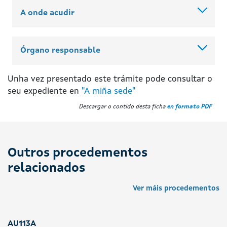
A onde acudir
Órgano responsable
Unha vez presentado este trámite pode consultar o
seu expediente en
"A miña sede"
Descargar o contido desta ficha
en formato PDF
Outros procedementos
relacionados
Ver máis procedementos
AU113A