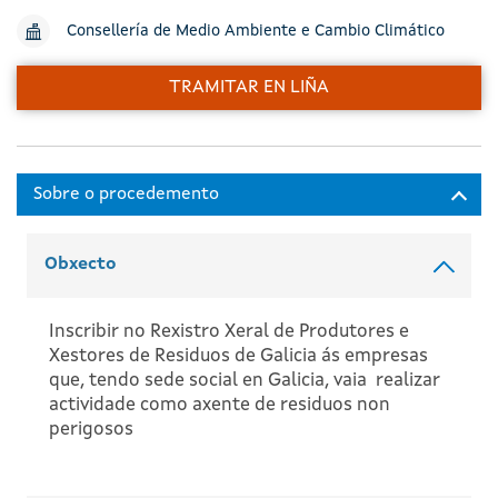
Consellería de Medio Ambiente e Cambio Climático
TRAMITAR EN LIÑA
Obxecto
Inscribir no Rexistro Xeral de Produtores e
Xestores de Residuos de Galicia ás empresas
que, tendo sede social en Galicia, vaia realizar
actividade como axente de residuos non
perigosos