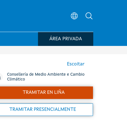
Búsqueda no po
ÁREA PRIVADA
Escoitar
Consellería de Medio Ambiente e Cambio
Climático
TRAMITAR EN LIÑA
TRAMITAR PRESENCIALMENTE