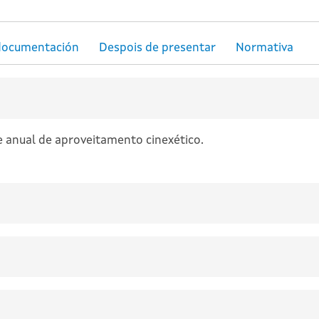
e anual de aproveitamento cinexético.