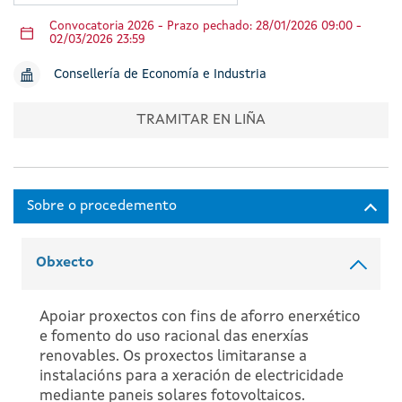
Convocatoria 2026 - Prazo pechado: 28/01/2026 09:00 -
02/03/2026 23:59
Consellería de Economía e Industria
TRAMITAR EN LIÑA
Obxecto
Apoiar proxectos con fins de aforro enerxético
e fomento do uso racional das enerxías
renovables. Os proxectos limitaranse a
instalacións para a xeración de electricidade
mediante paneis solares fotovoltaicos.