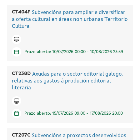
CT404F
Subvencións para ampliar e diversificar
a oferta cultural en áreas non urbanas Territorio
Cultura.
Icono telematico
Prazo aberto: 10/07/2026 00:00 - 10/08/2026 23:59
CT238D
Axudas para o sector editorial galego,
relativas aos gastos á produción editorial
literaria
Icono telematico
Prazo aberto: 15/07/2026 09:00 - 17/08/2026 20:00
CT207C
Subvencións a proxectos desenvolvidos