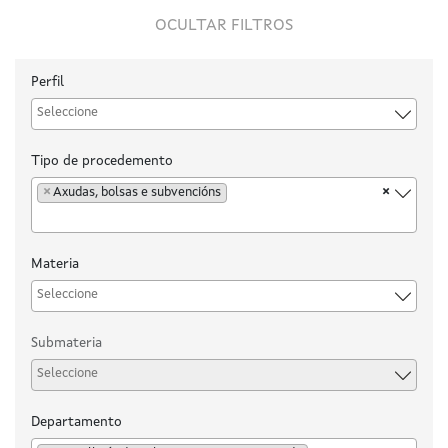
OCULTAR FILTROS
Perfil
Tipo de procedemento
×
Axudas, bolsas e subvencións
×
Materia
Submateria
Departamento