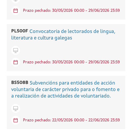
Prazo pechado: 30/05/2026 00:00 - 29/06/2026 23:59
PL500F
Convocatoria de lectorados de lingua,
literatura e cultura galegas
Icono telematico
Prazo pechado: 30/05/2026 00:00 - 29/06/2026 23:59
BS508B
Subvencións para entidades de acción
voluntaria de carácter privado para o fomento e
a realización de actividades de voluntariado.
Icono telematico
Prazo pechado: 22/05/2026 00:00 - 22/06/2026 23:59