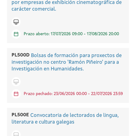
por empresas de exhibición cinematográfica de
carácter comercial.
Icono telematico
Prazo aberto: 17/07/2026 09:00 - 17/08/2026 20:00
PL500D
Bolsas de formación para proxectos de
investigación no centro 'Ramón Piñeiro' para a
Investigación en Humanidades.
Icono telematico
Prazo pechado: 23/06/2026 00:00 - 22/07/2026 23:59
PL500E
Convocatoria de lectorados de lingua,
literatura e cultura galegas
Icono telematico