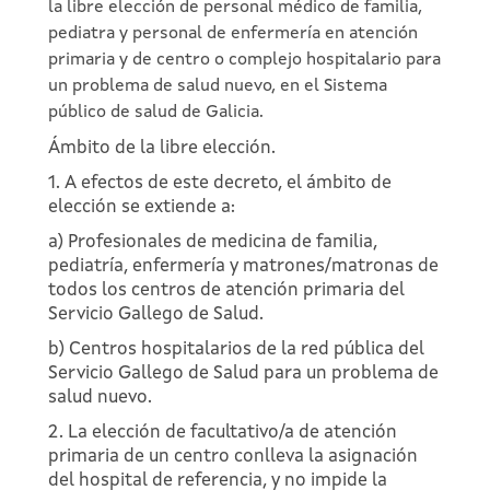
la libre elección de personal médico de familia,
pediatra y personal de enfermería en atención
primaria y de centro o complejo hospitalario para
un problema de salud nuevo, en el Sistema
público de salud de Galicia.
Ámbito de la libre elección.
1. A efectos de este decreto, el ámbito de
elección se extiende a:
a) Profesionales de medicina de familia,
pediatría, enfermería y matrones/matronas de
todos los centros de atención primaria del
Servicio Gallego de Salud.
b) Centros hospitalarios de la red pública del
Servicio Gallego de Salud para un problema de
salud nuevo.
2. La elección de facultativo/a de atención
primaria de un centro conlleva la asignación
del hospital de referencia, y no impide la