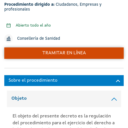
Procedimiento dirigido a:
Ciudadanos
,
Empresas y
profesionales
Abierto todo el año
Consellería de Sanidad
TRAMITAR EN LÍNEA
Objeto
El objeto del presente decreto es la regulación
del procedimiento para el ejercicio del derecho a