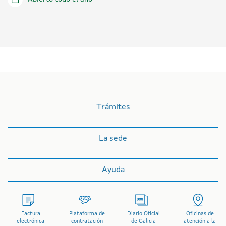
Trámites
La sede
Ayuda
Factura
Plataforma de
Diario Oficial
Oficinas de
electrónica
contratación
de Galicia
atención a la