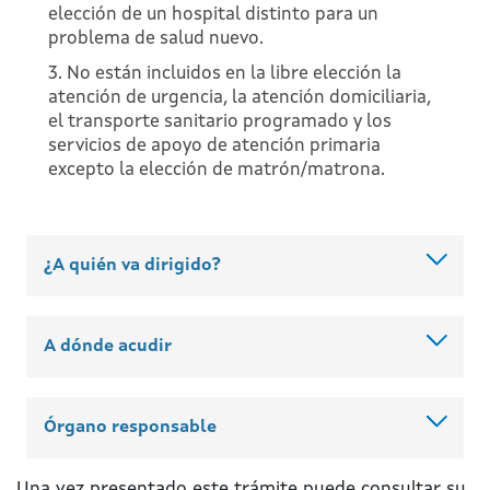
elección de un hospital distinto para un
problema de salud nuevo.
3. No están incluidos en la libre elección la
atención de urgencia, la atención domiciliaria,
el transporte sanitario programado y los
servicios de apoyo de atención primaria
excepto la elección de matrón/matrona.
¿A quién va dirigido?
A dónde acudir
Órgano responsable
Una vez presentado este trámite puede consultar su