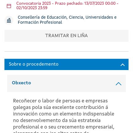
Convocatoria 2023 - Prazo pechado: 13/07/2023 00:00 -
02/10/2023 23:59
Consellería de Educación, Ciencia, Universidades e
Formación Profesional
TRAMITAR EN LIÑA
Obxecto
Recoñecer o labor de persoas e empresas
galegas pola súa excelente contribución á
innovación como un elemento indispensable
no desenvolvemento da súa estratexia
profesional e o seu crecemento empresarial,