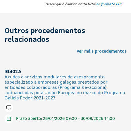
Descargar o contido desta ficha
en formato PDF
Outros procedementos
relacionados
Ver máis procedementos
IG402A
Axudas a servizos modulares de asesoramento
especializado a empresas galegas prestados por
entidades colaboradoras (Programa Re-acciona),
cofinanciadas pola Unión Europea no marco do Programa
Galicia Feder 2021-2027
Tramitar en liña
Prazo aberto: 26/01/2026 09:00 - 30/09/2026 14:00