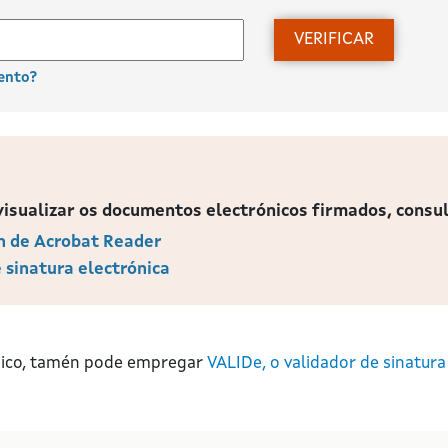
VERIFICAR
ento?
isualizar os documentos electrónicos firmados, consul
n de Acrobat Reader
 sinatura electrónica
nico, tamén pode empregar
VALIDe, o validador de sinatura