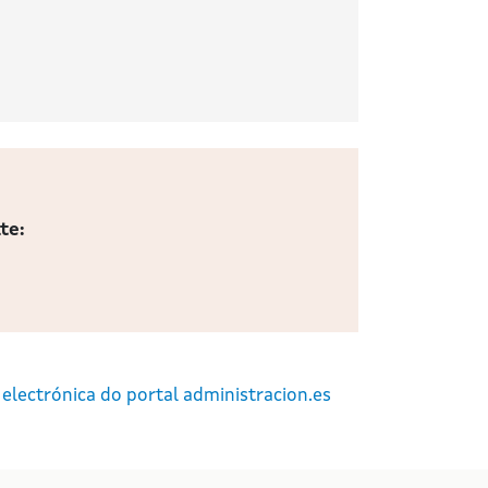
te:
 electrónica do portal administracion.es