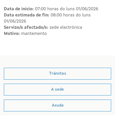
Data de inicio:
07:00 horas do luns 01/06/2026
Data estimada de fin:
08:00 horas do luns
01/06/2026
Servizo/s afectado/s:
sede electrónica
Motivo:
mantemento
Trámites
A sede
Axuda