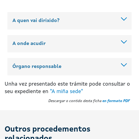
A quen vai dirixido?
A onde acudir
Órgano responsable
Unha vez presentado este trámite pode consultar o
seu expediente en
"A miña sede"
Descargar o contido desta ficha
en formato PDF
Outros procedementos
relacionados