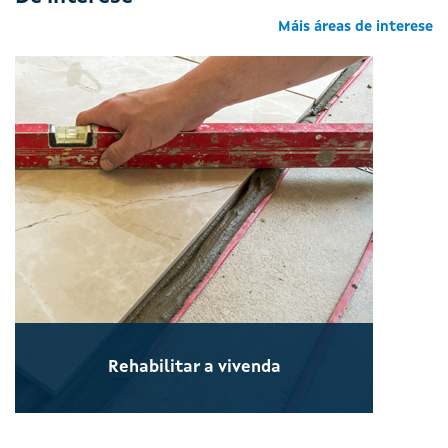
Máis áreas de interese
Rehabilitar a vivenda