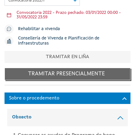
Convocatoria 2022/1
Convocatoria 2022 - Prazo pechado: 03/01/2022 00:00 -
31/05/2022 23:59
Rehabilitar a vivenda
Consellería de Vivenda e Planificación de
Infraestruturas
TRAMITAR EN LIÑA
TRAMITAR PRESENCIALMENTE
Obxecto