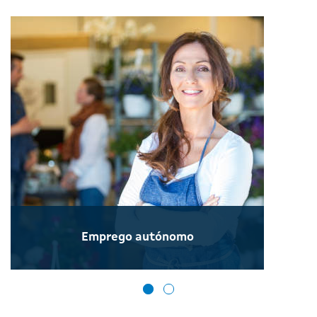
Emprego autónomo