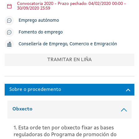
Convocatoria 2020 - Prazo pechado: 04/02/2020 00:00 -
30/09/2020 23:59
Emprego autónomo
Fomento do emprego
Consellería de Emprego, Comercio e Emigración
TRAMITAR EN LIÑA
Obxecto
1. Esta orde ten por obxecto fixar as bases
reguladoras do Programa de promoción do