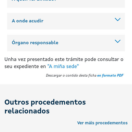
A onde acudir
Órgano responsable
Unha vez presentado este trámite pode consultar o
seu expediente en
"A miña sede"
Descargar o contido desta ficha
en formato PDF
Outros procedementos
relacionados
Ver máis procedementos