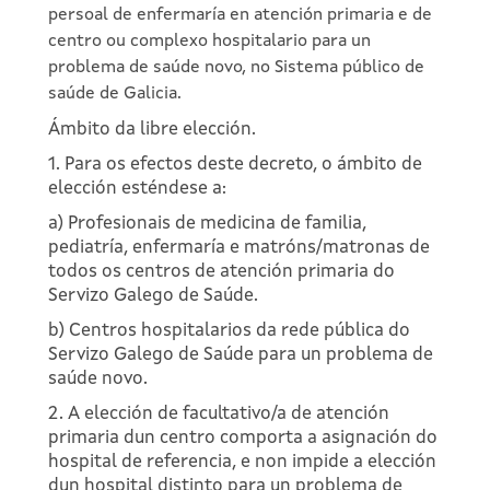
persoal de enfermaría en atención primaria e de
centro ou complexo hospitalario para un
problema de saúde novo, no Sistema público de
saúde de Galicia.
Ámbito da libre elección.
1. Para os efectos deste decreto, o ámbito de
elección esténdese a:
a) Profesionais de medicina de familia,
pediatría, enfermaría e matróns/matronas de
todos os centros de atención primaria do
Servizo Galego de Saúde.
b) Centros hospitalarios da rede pública do
Servizo Galego de Saúde para un problema de
saúde novo.
2. A elección de facultativo/a de atención
primaria dun centro comporta a asignación do
hospital de referencia, e non impide a elección
dun hospital distinto para un problema de