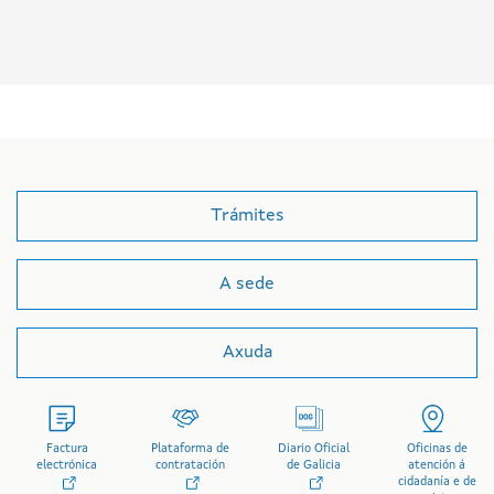
Trámites
A sede
Axuda
Factura
Plataforma de
Diario Oficial
Oficinas de
electrónica
contratación
de Galicia
atención á
cidadanía e de