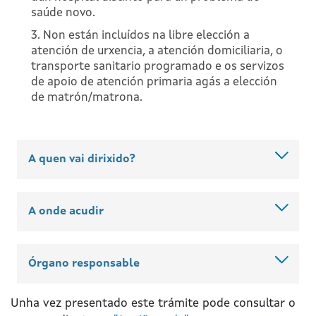
saúde novo.
3. Non están incluídos na libre elección a
atención de urxencia, a atención domiciliaria, o
transporte sanitario programado e os servizos
de apoio de atención primaria agás a elección
de matrón/matrona.
A quen vai dirixido?
A onde acudir
Órgano responsable
Unha vez presentado este trámite pode consultar o