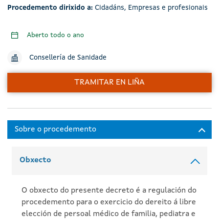
Procedemento dirixido a:
Cidadáns
,
Empresas e profesionais
Aberto todo o ano
Consellería de Sanidade
TRAMITAR EN LIÑA
Obxecto
O obxecto do presente decreto é a regulación do
procedemento para o exercicio do dereito á libre
elección de persoal médico de familia, pediatra e