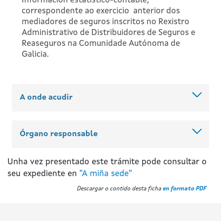
Información estatístico-contable,
correspondente ao exercicio anterior dos
mediadores de seguros inscritos no Rexistro
Administrativo de Distribuidores de Seguros e
Reaseguros na Comunidade Autónoma de
Galicia.
A onde acudir
Órgano responsable
Unha vez presentado este trámite pode consultar o
seu expediente en
"A miña sede"
Descargar o contido desta ficha
en formato PDF