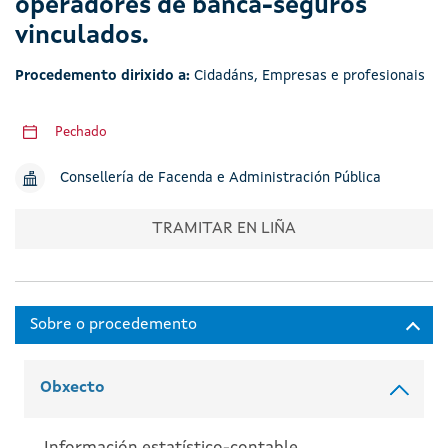
operadores de banca-seguros
vinculados.
Procedemento dirixido a:
Cidadáns
,
Empresas e profesionais
Pechado
Consellería de Facenda e Administración Pública
TRAMITAR EN LIÑA
Obxecto