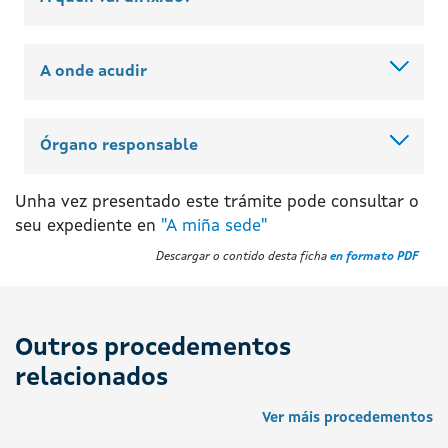
A onde acudir
Órgano responsable
Unha vez presentado este trámite pode consultar o
seu expediente en
"A miña sede"
Descargar o contido desta ficha
en formato PDF
Outros procedementos
relacionados
Ver máis procedementos