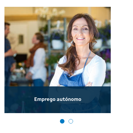
Emprego autónomo