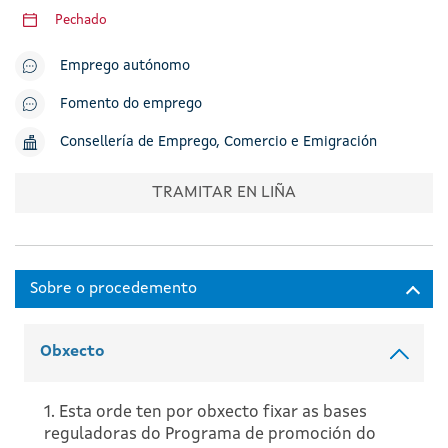
Pechado
Emprego autónomo
Fomento do emprego
Consellería de Emprego, Comercio e Emigración
TRAMITAR EN LIÑA
Obxecto
1. Esta orde ten por obxecto fixar as bases
reguladoras do Programa de promoción do