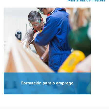
Máis áreas de interese
Formación para o emprego