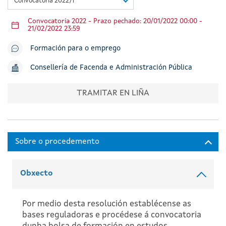
Convocatoria 2022/1
Convocatoria 2022 - Prazo pechado: 20/01/2022 00:00 -
21/02/2022 23:59
Formación para o emprego
Consellería de Facenda e Administración Pública
TRAMITAR EN LIÑA
Obxecto
Por medio desta resolución establécense as
bases reguladoras e procédese á convocatoria