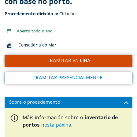
con base no porto.
Procedemento dirixido a:
Cidadáns
Aberto todo o ano
Consellería do Mar
TRAMITAR EN LIÑA
TRAMITAR PRESENCIALMENTE
Máis información sobre o
inventario de
portos
nesta páxina
.