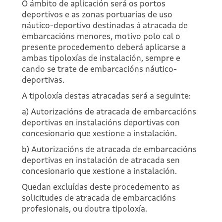
O ámbito de aplicación será os portos
deportivos e as zonas portuarias de uso
náutico-deportivo destinadas á atracada de
embarcacións menores, motivo polo cal o
presente procedemento deberá aplicarse a
ambas tipoloxías de instalación, sempre e
cando se trate de embarcacións náutico-
deportivas.
A tipoloxía destas atracadas será a seguinte:
a) Autorizacións de atracada de embarcacións
deportivas en instalacións deportivas con
concesionario que xestione a instalación.
b) Autorizacións de atracada de embarcacións
deportivas en instalación de atracada sen
concesionario que xestione a instalación.
Quedan excluídas deste procedemento as
solicitudes de atracada de embarcacións
profesionais, ou doutra tipoloxía.