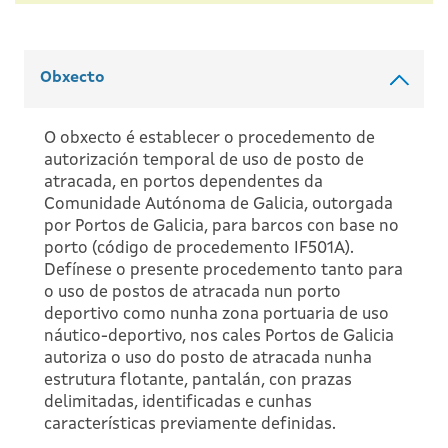
Obxecto
O obxecto é establecer o procedemento de
autorización temporal de uso de posto de
atracada, en portos dependentes da
Comunidade Autónoma de Galicia, outorgada
por Portos de Galicia, para barcos con base no
porto (código de procedemento IF501A).
Defínese o presente procedemento tanto para
o uso de postos de atracada nun porto
deportivo como nunha zona portuaria de uso
náutico-deportivo, nos cales Portos de Galicia
autoriza o uso do posto de atracada nunha
estrutura flotante, pantalán, con prazas
delimitadas, identificadas e cunhas
características previamente definidas.