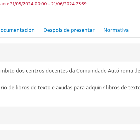
ado: 21/05/2024 00:00 - 21/06/2024 23:59
 ámbito dos centros docentes da Comunidade Autónoma de G
:
io de libros de texto e axudas para adquirir libros de texto