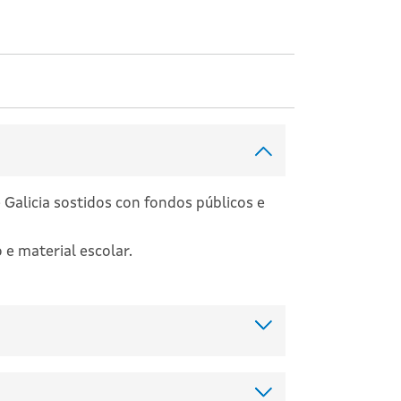
alicia sostidos con fondos públicos e
 e material escolar.