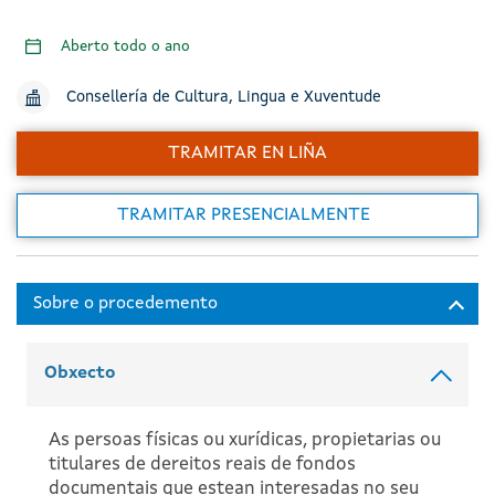
Aberto todo o ano
Consellería de Cultura, Lingua e Xuventude
TRAMITAR EN LIÑA
TRAMITAR PRESENCIALMENTE
Obxecto
As persoas físicas ou xurídicas, propietarias ou
titulares de dereitos reais de fondos
documentais que estean interesadas no seu