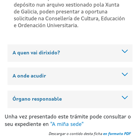
depósito nun arquivo xestionado pola Xunta
de Galicia, poden presentar a oportuna
solicitude na Consellería de Cultura, Educación
e Ordenación Universitaria.
A quen vai dirixido?
A onde acudir
Órgano responsable
Unha vez presentado este trámite pode consultar o
seu expediente en
"A miña sede"
Descargar o contido desta ficha
en formato PDF