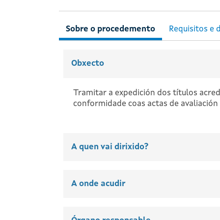
Obxecto
Tramitar a expedición dos títulos acre
conformidade coas actas de avaliación 
A quen vai dirixido?
A onde acudir