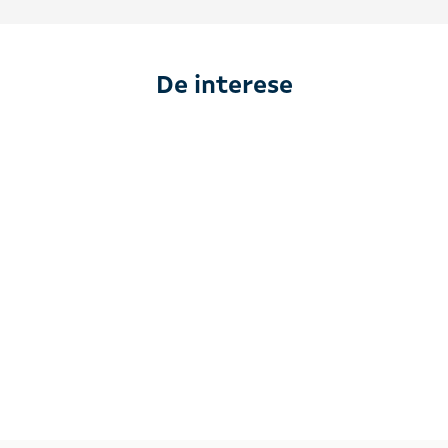
De interese