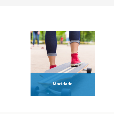
Mocidade