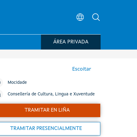
Búsqueda no po
ÁREA PRIVADA
Escoitar
Mocidade
Consellería de Cultura, Lingua e Xuventude
TRAMITAR EN LIÑA
TRAMITAR PRESENCIALMENTE