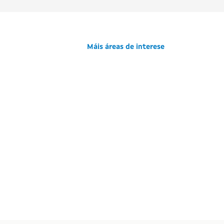
Máis áreas de interese