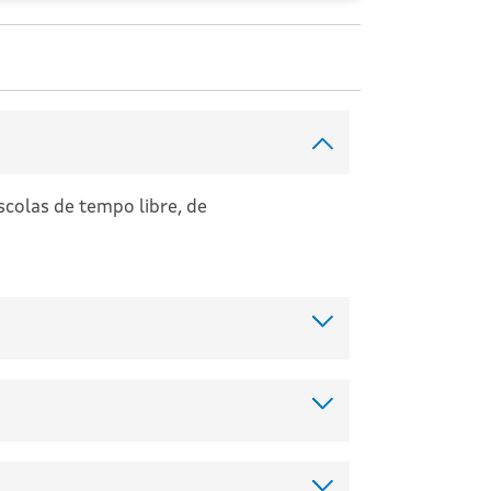
scolas de tempo libre, de