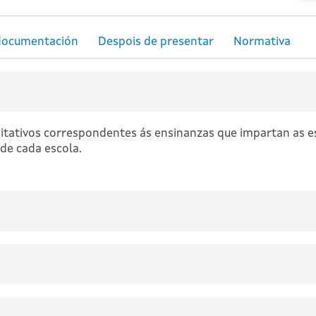
ditativos correspondentes ás ensinanzas que impartan as e
de cada escola.