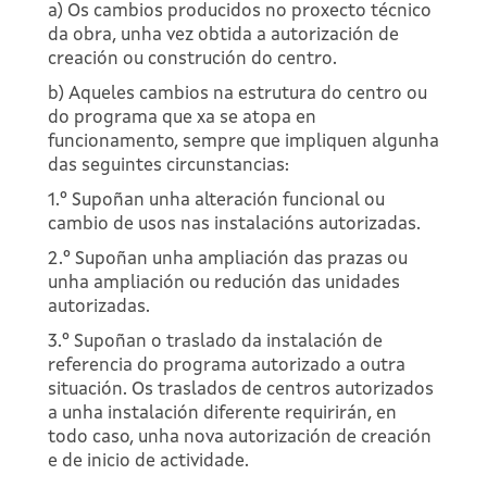
a) Os cambios producidos no proxecto técnico
da obra, unha vez obtida a autorización de
creación ou construción do centro.
b) Aqueles cambios na estrutura do centro ou
do programa que xa se atopa en
funcionamento, sempre que impliquen algunha
das seguintes circunstancias:
1.º Supoñan unha alteración funcional ou
cambio de usos nas instalacións autorizadas.
2.º Supoñan unha ampliación das prazas ou
unha ampliación ou redución das unidades
autorizadas.
3.º Supoñan o traslado da instalación de
referencia do programa autorizado a outra
situación. Os traslados de centros autorizados
a unha instalación diferente requirirán, en
todo caso, unha nova autorización de creación
e de inicio de actividade.