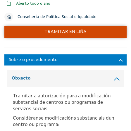
Aberto todo o ano
Consellería de Política Social e Igualdade
TRAMITAR EN LIÑA
Obxecto
Tramitar a autorización para a modificación
substancial de centros ou programas de
servizos sociais.
Considéranse modificacións substanciais dun
centro ou programa: