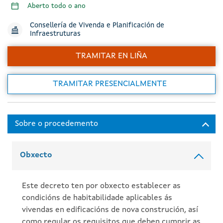
Aberto todo o ano
Consellería de Vivenda e Planificación de
Infraestruturas
TRAMITAR EN LIÑA
TRAMITAR PRESENCIALMENTE
Obxecto
Este decreto ten por obxecto establecer as
condicións de habitabilidade aplicables ás
vivendas en edificacións de nova construción, así
como regular os requisitos que deben cumprir as