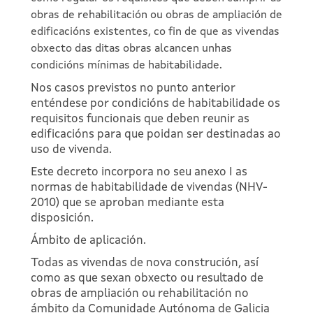
obras de rehabilitación ou obras de ampliación de
edificacións existentes, co fin de que as vivendas
obxecto das ditas obras alcancen unhas
condicións mínimas de habitabilidade.
Nos casos previstos no punto anterior
enténdese por condicións de habitabilidade os
requisitos funcionais que deben reunir as
edificacións para que poidan ser destinadas ao
uso de vivenda.
Este decreto incorpora no seu anexo I as
normas de habitabilidade de vivendas (NHV-
2010) que se aproban mediante esta
disposición.
Ámbito de aplicación.
Todas as vivendas de nova construción, así
como as que sexan obxecto ou resultado de
obras de ampliación ou rehabilitación no
ámbito da Comunidade Autónoma de Galicia