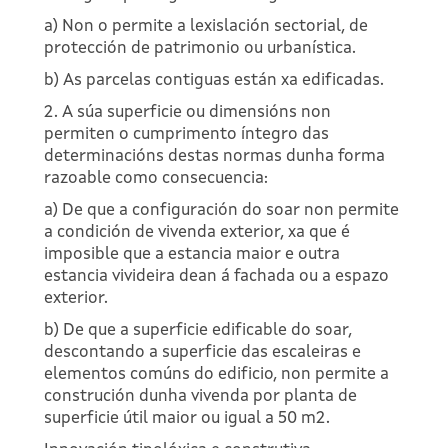
a) Non o permite a lexislación sectorial, de
protección de patrimonio ou urbanística.
b) As parcelas contiguas están xa edificadas.
2. A súa superficie ou dimensións non
permiten o cumprimento íntegro das
determinacións destas normas dunha forma
razoable como consecuencia:
a) De que a configuración do soar non permite
a condición de vivenda exterior, xa que é
imposible que a estancia maior e outra
estancia vivideira dean á fachada ou a espazo
exterior.
b) De que a superficie edificable do soar,
descontando a superficie das escaleiras e
elementos comúns do edificio, non permite a
construción dunha vivenda por planta de
superficie útil maior ou igual a 50 m2.