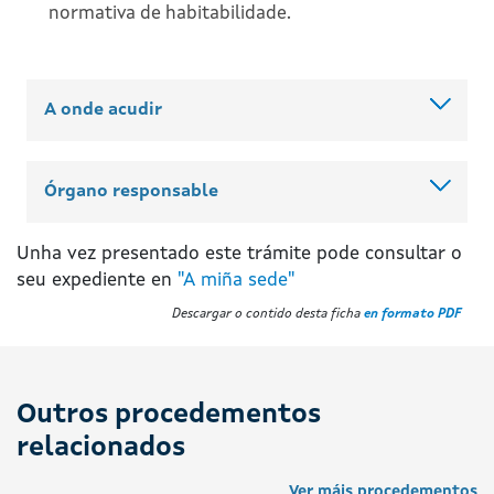
normativa de habitabilidade.
A onde acudir
Órgano responsable
Unha vez presentado este trámite pode consultar o
seu expediente en
"A miña sede"
Descargar o contido desta ficha
en formato PDF
Outros procedementos
relacionados
Ver máis procedementos