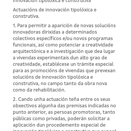
Innovación tipolóxica e construtiva
Actuacións de innovación tipolóxica e
construtiva.
1. Para permitir a aparición de novas solucións
innovadoras dirixidas a determinados
colectivos específicos e/ou novos programas
funcionais, así como potenciar a creatividade
arquitectónica e a investigación que dea lugar
a vivendas experimentais dun alto grao de
creatividade, establécese un trámite especial
para as promocións de vivendas que prevexan
solucións de innovación tipolóxica e
construtiva, no campo tanto da obra nova
como da rehabilitación.
2. Cando unha actuación teña entre os seus
obxectivos algunha das premisas indicadas no
punto anterior, as persoas promotoras, tanto
públicas como privadas, poderán solicitar a
aplicación dun procedemento especial de