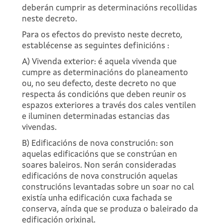
deberán cumprir as determinacións recollidas
neste decreto.
Para os efectos do previsto neste decreto,
establécense as seguintes definicións :
A) Vivenda exterior: é aquela vivenda que
cumpre as determinacións do planeamento
ou, no seu defecto, deste decreto no que
respecta ás condicións que deben reunir os
espazos exteriores a través dos cales ventilen
e iluminen determinadas estancias das
vivendas.
B) Edificacións de nova construción: son
aquelas edificacións que se constrúan en
soares baleiros. Non serán consideradas
edificacións de nova construción aquelas
construcións levantadas sobre un soar no cal
existía unha edificación cuxa fachada se
conserva, aínda que se produza o baleirado da
edificación orixinal.