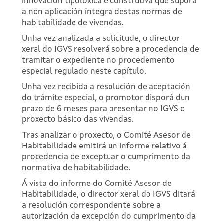
innovación tipolóxica e construtiva que suporá
a non aplicación íntegra destas normas de
habitabilidade de vivendas.
Unha vez analizada a solicitude, o director
xeral do IGVS resolverá sobre a procedencia de
tramitar o expediente no procedemento
especial regulado neste capítulo.
Unha vez recibida a resolución de aceptación
do trámite especial, o promotor disporá dun
prazo de 6 meses para presentar no IGVS o
proxecto básico das vivendas.
Tras analizar o proxecto, o Comité Asesor de
Habitabilidade emitirá un informe relativo á
procedencia de exceptuar o cumprimento da
normativa de habitabilidade.
Á vista do informe do Comité Asesor de
Habitabilidade, o director xeral do IGVS ditará
a resolución correspondente sobre a
autorización da excepción do cumprimento da