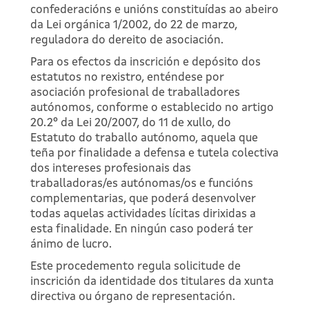
confederacións e unións constituídas ao abeiro
da Lei orgánica 1/2002, do 22 de marzo,
reguladora do dereito de asociación.
Para os efectos da inscrición e depósito dos
estatutos no rexistro, enténdese por
asociación profesional de traballadores
autónomos, conforme o establecido no artigo
20.2º da Lei 20/2007, do 11 de xullo, do
Estatuto do traballo autónomo, aquela que
teña por finalidade a defensa e tutela colectiva
dos intereses profesionais das
traballadoras/es autónomas/os e funcións
complementarias, que poderá desenvolver
todas aquelas actividades lícitas dirixidas a
esta finalidade. En ningún caso poderá ter
ánimo de lucro.
Este procedemento regula solicitude de
inscrición da identidade dos titulares da xunta
directiva ou órgano de representación.