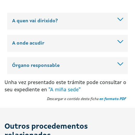
A quen vai dirixido?
A onde acudir
Órgano responsable
Unha vez presentado este trámite pode consultar o
seu expediente en
"A miña sede"
Descargar o contido desta ficha
en formato PDF
Outros procedementos