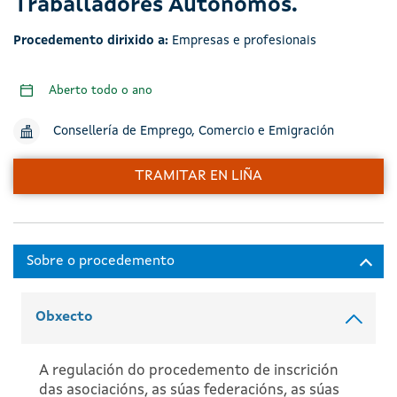
Traballadores Autónomos.
Procedemento dirixido a:
Empresas e profesionais
Aberto todo o ano
Consellería de Emprego, Comercio e Emigración
TRAMITAR EN LIÑA
Obxecto
A regulación do procedemento de inscrición
das asociacións, as súas federacións, as súas