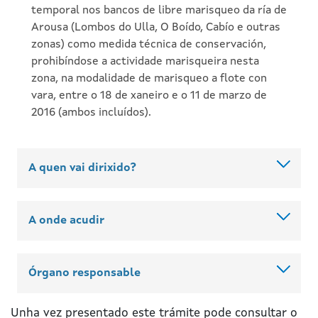
temporal nos bancos de libre marisqueo da ría de
Arousa (Lombos do Ulla, O Boído, Cabío e outras
zonas) como medida técnica de conservación,
prohibíndose a actividade marisqueira nesta
zona, na modalidade de marisqueo a flote con
vara, entre o 18 de xaneiro e o 11 de marzo de
2016 (ambos incluídos).
A quen vai dirixido?
A onde acudir
Órgano responsable
Unha vez presentado este trámite pode consultar o