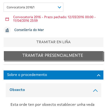
Convocatoria 2016/1
Convocatoria 2016 - Prazo pechado: 12/03/2016 00:00 -
11/04/2016 23:59
Consellería do Mar
TRAMITAR EN LIÑA
TRAMITAR PRESENCIALMENTE
Obxecto
Esta orde ten por obxecto establecer unha veda