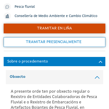
Pesca fluvial
Consellería de Medio Ambiente e Cambio Climático
TRAMITAR EN LIÑA
TRAMITAR PRESENCIALMENTE
Obxecto
A presente orde ten por obxecto regular o
Rexistro de Entidades Colaboradoras de Pesca
Fluvial e o Rexistro de Embarcacións e
Artefactos Boiantes de Pesca Fluvial, en