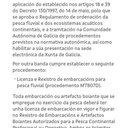
aplicación do establecido nos artigos 18 e 39
do Decreto 130/1997, do 14 de maio, polo que
se aproba o Regulamento de ordenación da
pesca fluvial e dos ecosistemas acuáticos
continentais, e a tramitación na Comunidade
Autónoma de Galicia de procedementos
previstos na normativa autonómica, así como
habilitar a súa presentación na sede
electrónica da Xunta de Galicia.
Por outra banda cumpre establecer o seguinte
procedemento:
Licenza e Rexistro de embarcacións para
pesca fluvial (procedemento MT807D).
Toda embarcación ou artefacto boiante que se
empregue no exercicio da pesca deberá ter
unha licenza de embarcación en vigor e figurar
no Rexistro de Embarcacións e Artefactos
Boiantes Autorizados para a Pesca Continental