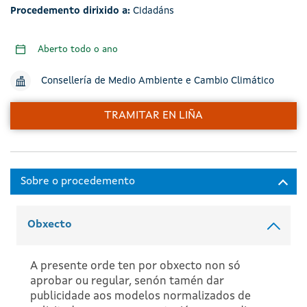
Procedemento dirixido a:
Cidadáns
Aberto todo o ano
Consellería de Medio Ambiente e Cambio Climático
TRAMITAR EN LIÑA
Obxecto
A presente orde ten por obxecto non só
aprobar ou regular, senón tamén dar
publicidade aos modelos normalizados de