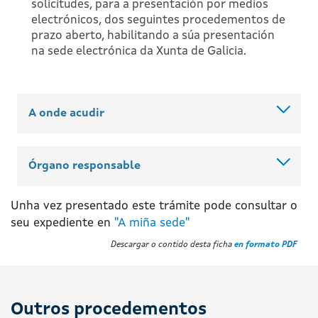
solicitudes, para a presentación por medios
electrónicos, dos seguintes procedementos de
prazo aberto, habilitando a súa presentación
na sede electrónica da Xunta de Galicia.
A onde acudir
Órgano responsable
Unha vez presentado este trámite pode consultar o
seu expediente en
"A miña sede"
Descargar o contido desta ficha
en formato PDF
Outros procedementos