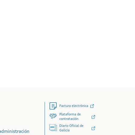
Factura electrónica
Plataforma de
contratación
Diario Oficial de
Galicia
administración