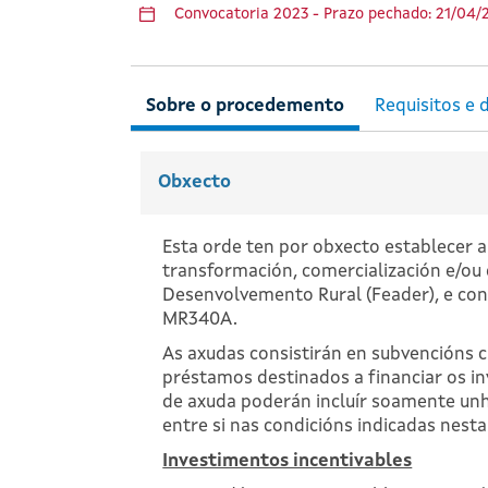
Convocatoria 2023 - Prazo pechado: 21/04/
Obxecto
Esta orde ten por obxecto establecer 
transformación, comercialización e/ou
Desenvolvemento Rural (Feader), e co
MR340A.
As axudas consistirán en subvencións 
préstamos destinados a financiar os in
de axuda poderán incluír soamente un
entre si nas condicións indicadas nesta
Investimentos incentivables