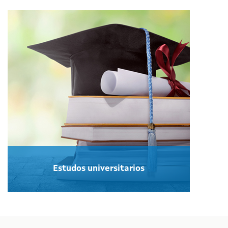
Estudos universitarios