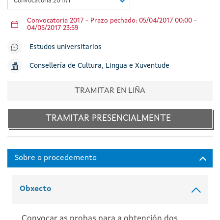
Convocatoria 2017/1
Convocatoria 2017 - Prazo pechado: 05/04/2017 00:00 -
04/05/2017 23:59
Estudos universitarios
Consellería de Cultura, Lingua e Xuventude
TRAMITAR EN LIÑA
TRAMITAR PRESENCIALMENTE
Obxecto
Convocar as probas para a obtención dos