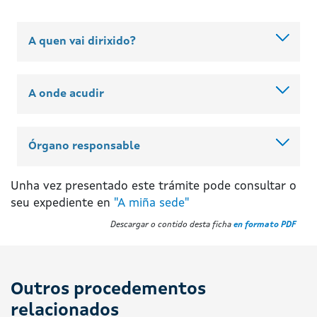
A quen vai dirixido?
A onde acudir
Órgano responsable
Unha vez presentado este trámite pode consultar o
seu expediente en
"A miña sede"
Descargar o contido desta ficha
en formato PDF
Outros procedementos
relacionados