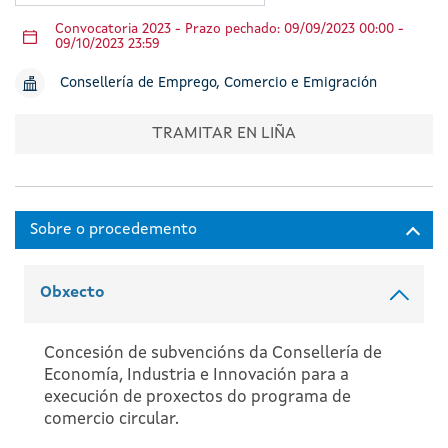
Convocatoria 2023 - Prazo pechado: 09/09/2023 00:00 -
09/10/2023 23:59
Consellería de Emprego, Comercio e Emigración
TRAMITAR EN LIÑA
Obxecto
Concesión de subvencións da Consellería de
Economía, Industria e Innovación para a
execución de proxectos do programa de
comercio circular.