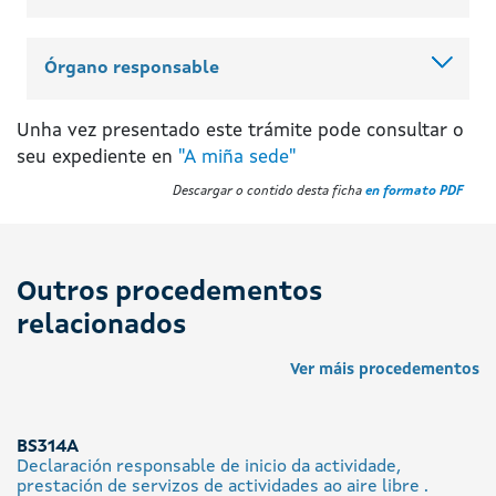
Órgano responsable
Unha vez presentado este trámite pode consultar o
seu expediente en
"A miña sede"
Descargar o contido desta ficha
en formato PDF
Outros procedementos
relacionados
Ver máis procedementos
BS314A
Declaración responsable de inicio da actividade,
prestación de servizos de actividades ao aire libre .