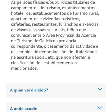
As persoas físicas e/ou xurídicas titulares de
campamentos de turismo, establecementos
hoteleiros, establecementos de turismo rural,
apartamentos e viviendas turísticos,
cafeterías, restaurantes, furanchos e axencias
de viaxes e as súas sucursais, teñen que
comunicar, ante o Área Provincial da Axencia
de Turismo de Galicia da provincia
correspondente, o cesamento da actividade e
os cambios de denominación, de titularidade,
na escritura social, etc. que non afecten á
clasificación dos establecementos
mencionados.
A quen vai dirixido?
A onde acudir