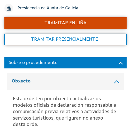
Presidencia da Xunta de Galicia
TRAMITAR EN LIÑA
TRAMITAR PRESENCIALMENTE
Obxecto
Esta orde ten por obxecto actualizar os
modelos oficiais de declaración responsable e
comunicación previa relativos a actividades de
servizos turísticos, que figuran no anexo I
desta orde.