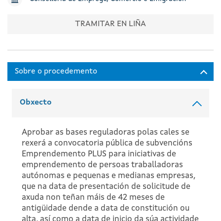
TRAMITAR EN LIÑA
Obxecto
Aprobar as bases reguladoras polas cales se
rexerá a convocatoria pública de subvencións
Emprendemento PLUS para iniciativas de
emprendemento de persoas traballadoras
autónomas e pequenas e medianas empresas,
que na data de presentación de solicitude de
axuda non teñan máis de 42 meses de
antigüidade dende a data de constitución ou
alta, así como a data de inicio da súa actividade