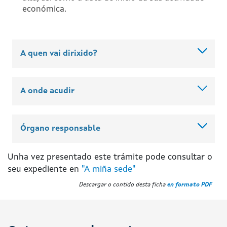
económica.
A quen vai dirixido?
A onde acudir
Órgano responsable
Unha vez presentado este trámite pode consultar o
seu expediente en
"A miña sede"
Descargar o contido desta ficha
en formato PDF