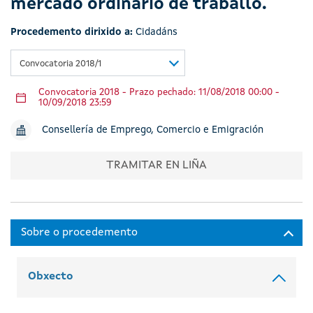
mercado ordinario de traballo.
Procedemento dirixido a:
Cidadáns
Convocatoria 2018/1
Convocatoria 2018 - Prazo pechado: 11/08/2018 00:00 -
10/09/2018 23:59
Consellería de Emprego, Comercio e Emigración
TRAMITAR EN LIÑA
Obxecto