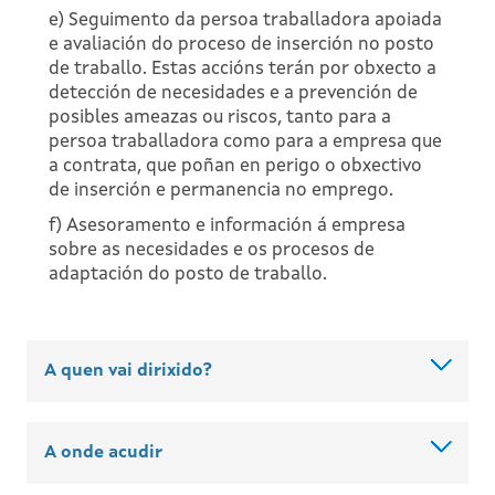
e) Seguimento da persoa traballadora apoiada
e avaliación do proceso de inserción no posto
de traballo. Estas accións terán por obxecto a
detección de necesidades e a prevención de
posibles ameazas ou riscos, tanto para a
persoa traballadora como para a empresa que
a contrata, que poñan en perigo o obxectivo
de inserción e permanencia no emprego.
f) Asesoramento e información á empresa
sobre as necesidades e os procesos de
adaptación do posto de traballo.
A quen vai dirixido?
A onde acudir