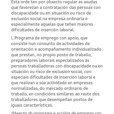
Esta orde ten por obxecto regular as axudas
que favorezan a contratación das persoas con
discapacidade ou en situación ou risco de
exclusión social na empresa ordinaria e
especialmente aquelas que teñen maiores
dificultades de inserción laboral.
I, Programa de emprego con apoio, que
consiste nun conxunto de actividades de
orientación e acompañamento individualizado
que prestan, no propio posto de traballo,
preparadores laborais especializados ás
persoas traballadoras con discapacidade ou en
situación ou risco de exclusión social, con
especiais dificultades de inserción laboral e
que realizan a súa actividade en empresas
normalizadas, do mercado ordinario de
traballo, en condicións similares ao resto dos
traballadores que desempeñan postos de
iguais características.
Obxecto do programa e accións de emprego con