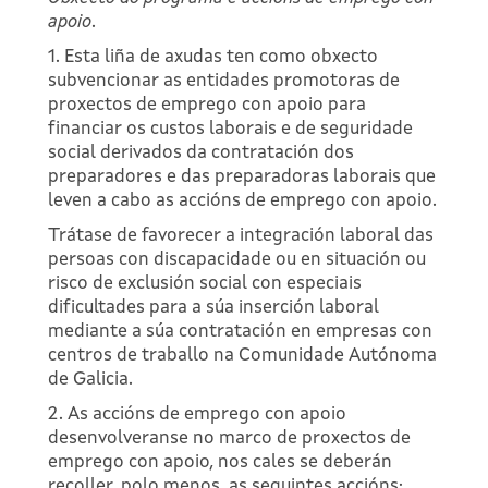
apoio
.
1. Esta liña de axudas ten como obxecto
subvencionar as entidades promotoras de
proxectos de emprego con apoio para
financiar os custos laborais e de seguridade
social derivados da contratación dos
preparadores e das preparadoras laborais que
leven a cabo as accións de emprego con apoio.
Trátase de favorecer a integración laboral das
persoas con discapacidade ou en situación ou
risco de exclusión social con especiais
dificultades para a súa inserción laboral
mediante a súa contratación en empresas con
centros de traballo na Comunidade Autónoma
de Galicia.
2. As accións de emprego con apoio
desenvolveranse no marco de proxectos de
emprego con apoio, nos cales se deberán
recoller, polo menos, as seguintes accións: