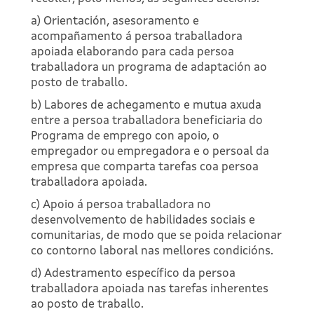
a) Orientación, asesoramento e
acompañamento á persoa traballadora
apoiada elaborando para cada persoa
traballadora un programa de adaptación ao
posto de traballo.
b) Labores de achegamento e mutua axuda
entre a persoa traballadora beneficiaria do
Programa de emprego con apoio, o
empregador ou empregadora e o persoal da
empresa que comparta tarefas coa persoa
traballadora apoiada.
c) Apoio á persoa traballadora no
desenvolvemento de habilidades sociais e
comunitarias, de modo que se poida relacionar
co contorno laboral nas mellores condicións.
d) Adestramento específico da persoa
traballadora apoiada nas tarefas inherentes
ao posto de traballo.