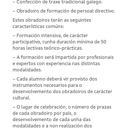
– Confección de traxe tradicional galego.
– Obradoiro de formación de persoal directivo.
Estes obradoiros terán as seguintes
características comúns:
– Formación intensiva, de carácter
participativo, cunha duración mínima de 50
horas lectivas teórico-prácticas.
– A formación será impartida por profesionais
e expertos con experiencia nas distintas
modalidades.
– Cada alumno deberá vir provisto dos
instrumentos necesarios para o
desenvolvemento dos obradoiros de carácter
cultural.
– O lugar de celebración, o número de prazas
de cada obradoiro por país, o
desenvolvemento de cada unha das
modalidades e a non realización dos