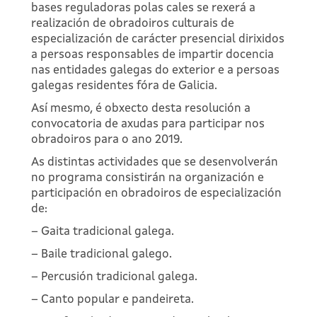
bases reguladoras polas cales se rexerá a
realización de obradoiros culturais de
especialización de carácter presencial dirixidos
a persoas responsables de impartir docencia
nas entidades galegas do exterior e a persoas
galegas residentes fóra de Galicia.
Así mesmo, é obxecto desta resolución a
convocatoria de axudas para participar nos
obradoiros para o ano 2019.
As distintas actividades que se desenvolverán
no programa consistirán na organización e
participación en obradoiros de especialización
de:
– Gaita tradicional galega.
– Baile tradicional galego.
– Percusión tradicional galega.
– Canto popular e pandeireta.