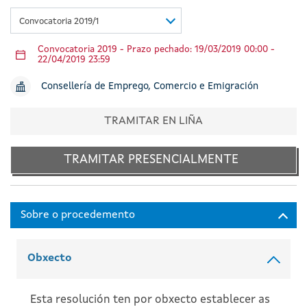
Convocatoria 2019/1
Convocatoria 2019 - Prazo pechado: 19/03/2019 00:00 -
22/04/2019 23:59
Consellería de Emprego, Comercio e Emigración
TRAMITAR EN LIÑA
TRAMITAR PRESENCIALMENTE
Obxecto
Esta resolución ten por obxecto establecer as