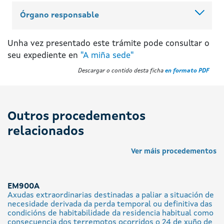
Órgano responsable
Unha vez presentado este trámite pode consultar o
seu expediente en
"A miña sede"
Descargar o contido desta ficha
en formato PDF
Outros procedementos
relacionados
Ver máis procedementos
EM900A
Axudas extraordinarias destinadas a paliar a situación de
necesidade derivada da perda temporal ou definitiva das
condicións de habitabilidade da residencia habitual como
consecuencia dos terremotos ocorridos o 24 de xuño de