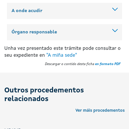
A onde acudir
Órgano responsable
Unha vez presentado este trámite pode consultar o
seu expediente en
"A miña sede"
Descargar o contido desta ficha
en formato PDF
Outros procedementos
relacionados
Ver máis procedementos