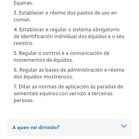
Equinas.
3. Establecer o réxime dos pastos de uso en
común.
4. Establecer e regular o sistema obrigatorio
de identificación individual dos équidos e o seu
rexistro.
5. Regular o control e a comunicación de
movementos de équidos.
6. Regular as bases de administración e réxime
dos équidos mostrencos.
7. Ditar as normas de aplicación ás paradas de
sementais equinos con servizo a terceiras
persoas.
A quen vai dirixido?