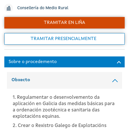
Consellería do Medio Rural
TRAMITAR EN LIÑA
TRAMITAR PRESENCIALMENTE
Obxecto
1. Regulamentar o desenvolvemento da
aplicación en Galicia das medidas básicas para
a ordenación zootécnica e sanitaria das
explotacións equinas.
2. Crear o Rexistro Galego de Explotacións