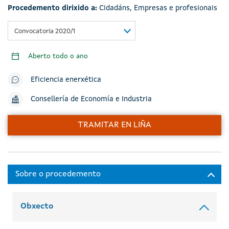
Procedemento dirixido a:
Cidadáns
,
Empresas e profesionais
Convocatoria 2020/1
Aberto todo o ano
Eficiencia enerxética
Consellería de Economía e Industria
TRAMITAR EN LIÑA
Obxecto