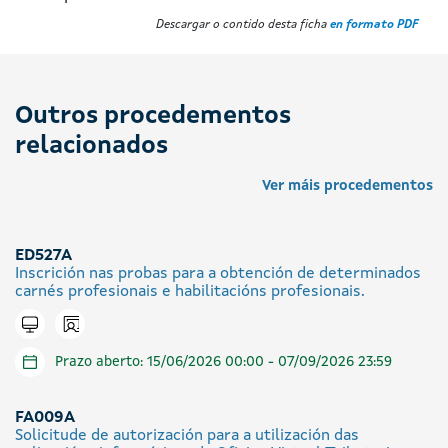
Descargar o contido desta ficha
en formato PDF
Outros procedementos
relacionados
Ver máis procedementos
ED527A
Inscrición nas probas para a obtención de determinados
carnés profesionais e habilitacións profesionais.
Icono presencial
Tramitar en liña
Prazo aberto: 15/06/2026 00:00 - 07/09/2026 23:59
FA009A
Solicitude de autorización para a utilización das