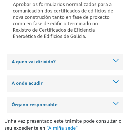
Aprobar os formularios normalizados para a
comunicación dos certificados de edificios de
nova construción tanto en fase de proxecto
como en fase de edificio terminado no
Rexistro de Certificados de Eficiencia
Enerxética de Edificios de Galicia.
A quen vai dirixido?
A onde acudir
Órgano responsable
Unha vez presentado este trámite pode consultar o
seu expediente en
"A miña sede"