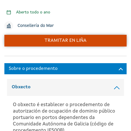
Aberto todo o ano
Consellería do Mar
TRAMITAR EN LIÑA
Obxecto
O obxecto é establecer o procedemento de
autorización de ocupación de dominio público
portuario en portos dependentes da
Comunidade Autónoma de Galicia (código de
procedemento IF500B).