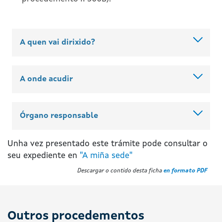
A quen vai dirixido?
A onde acudir
Órgano responsable
Unha vez presentado este trámite pode consultar o
seu expediente en
"A miña sede"
Descargar o contido desta ficha
en formato PDF
Outros procedementos