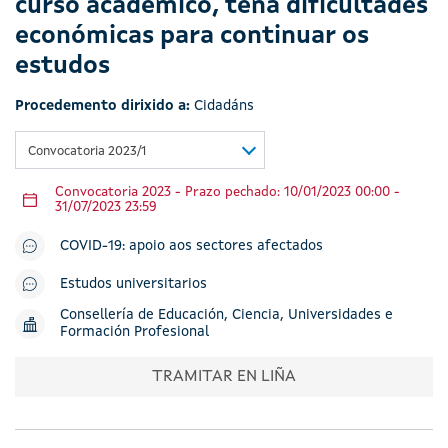
curso académico, teña dificultades
económicas para continuar os
estudos
Procedemento dirixido a:
Cidadáns
Convocatoria 2023/1
Convocatoria 2023 - Prazo pechado: 10/01/2023 00:00 -
31/07/2023 23:59
COVID-19: apoio aos sectores afectados
Estudos universitarios
Consellería de Educación, Ciencia, Universidades e
Formación Profesional
TRAMITAR EN LIÑA