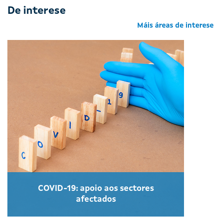
De interese
Máis áreas de interese
COVID-19: apoio aos sectores
afectados