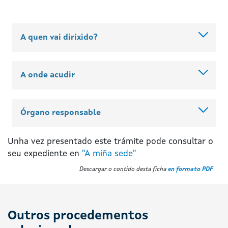
A quen vai dirixido?
A onde acudir
Órgano responsable
Unha vez presentado este trámite pode consultar o
seu expediente en
"A miña sede"
Descargar o contido desta ficha
en formato PDF
Outros procedementos