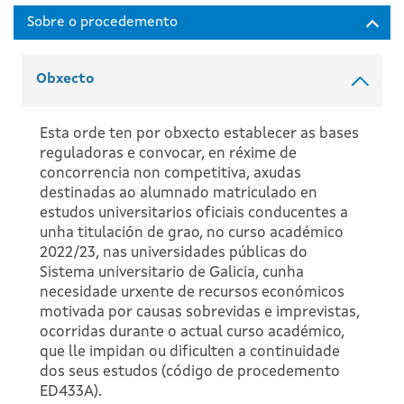
Obxecto
Esta orde ten por obxecto establecer as bases
reguladoras e convocar, en réxime de
concorrencia non competitiva, axudas
destinadas ao alumnado matriculado en
estudos universitarios oficiais conducentes a
unha titulación de grao, no curso académico
2022/23, nas universidades públicas do
Sistema universitario de Galicia, cunha
necesidade urxente de recursos económicos
motivada por causas sobrevidas e imprevistas,
ocorridas durante o actual curso académico,
que lle impidan ou dificulten a continuidade
dos seus estudos (código de procedemento
ED433A).