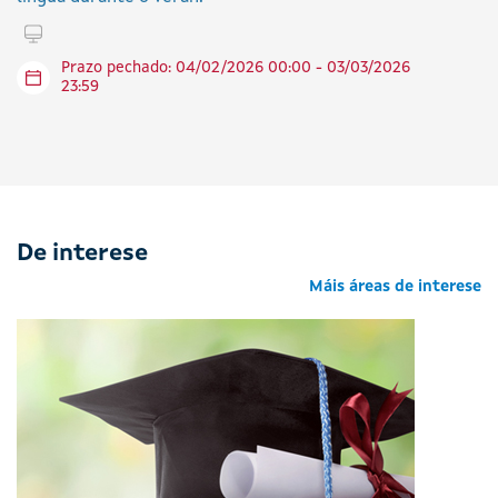
Tramitar en liña
Prazo pechado: 04/02/2026 00:00 - 03/03/2026
23:59
De interese
Máis áreas de interese