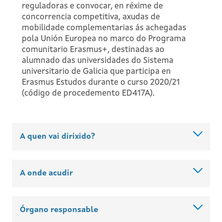
reguladoras e convocar, en réxime de
concorrencia competitiva, axudas de
mobilidade complementarias ás achegadas
pola Unión Europea no marco do Programa
comunitario Erasmus+, destinadas ao
alumnado das universidades do Sistema
universitario de Galicia que participa en
Erasmus Estudos durante o curso 2020/21
(código de procedemento ED417A).
A quen vai dirixido?
A onde acudir
Órgano responsable