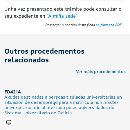
Unha vez presentado este trámite pode consultar o
seu expediente en
"A miña sede"
Descargar o contido desta ficha
en formato PDF
Outros procedementos
relacionados
Ver máis procedementos
ED421A
Axudas destinadas a persoas tituladas universitarias en
situación de desemprego para a matrícula nun máster
universitario oficial ofertado polas universidades do
Sistema Universitario de Galicia.
Tramitar en liña