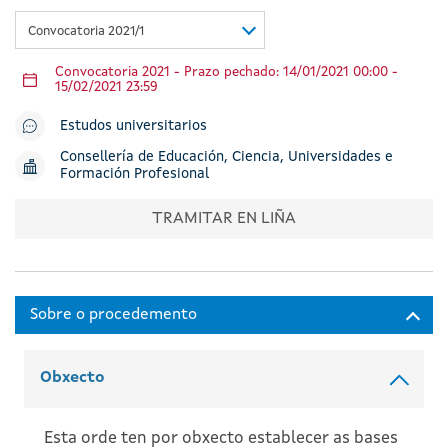
Convocatoria 2021/1
Convocatoria 2021 - Prazo pechado: 14/01/2021 00:00 -
15/02/2021 23:59
Estudos universitarios
Consellería de Educación, Ciencia, Universidades e
Formación Profesional
TRAMITAR EN LIÑA
Obxecto
Esta orde ten por obxecto establecer as bases