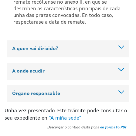
remate recóllense no anexo II, en que se
describen as características principais de cada
unha das prazas convocadas. En todo caso,
respectarase a data de remate.
A quen vai dirixido?
A onde acudir
Órgano responsable
Unha vez presentado este trámite pode consultar o
seu expediente en
"A miña sede"
Descargar o contido desta ficha
en formato PDF