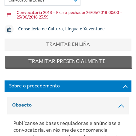
Convocatoria 2018/1
Convocatoria 2018 - Prazo pechado: 26/05/2018 00:00 -
25/06/2018 23:59
Consellería de Cultura, Lingua e Xuventude
TRAMITAR EN LIÑA
TRAMITAR PRESENCIALMENTE
Obxecto
Publícanse as bases reguladoras e anúnciase a
convocatoria, en réxime de concorrencia