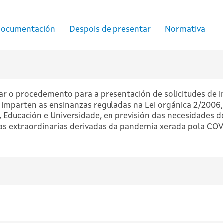
ar o procedemento para a presentación de solicitudes de in
imparten as ensinanzas reguladas na Lei orgánica 2/2006, 
, Educación e Universidade, en previsión das necesidades 
ias extraordinarias derivadas da pandemia xerada pola COV