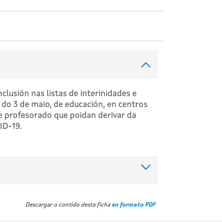
clusión nas listas de interinidades e
do 3 de maio, de educación, en centros
de profesorado que poidan derivar da
ID-19.
Descargar o contido desta ficha
en formato PDF