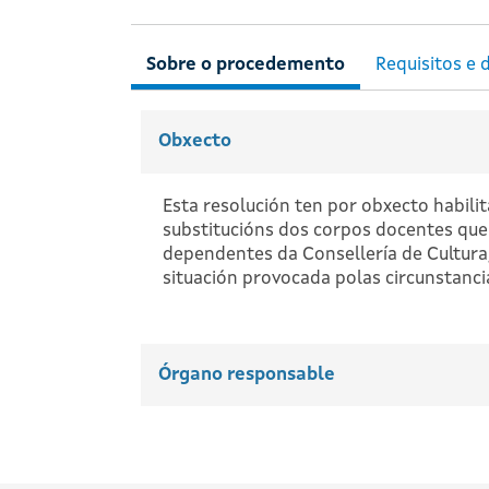
Obxecto
Esta resolución ten por obxecto habilit
substitucións dos corpos docentes que 
dependentes da Consellería de Cultura
situación provocada polas circunstanc
Órgano responsable