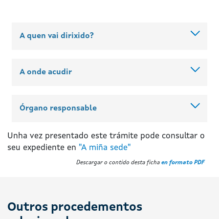
A quen vai dirixido?
A onde acudir
Órgano responsable
Unha vez presentado este trámite pode consultar o
seu expediente en
"A miña sede"
Descargar o contido desta ficha
en formato PDF
Outros procedementos