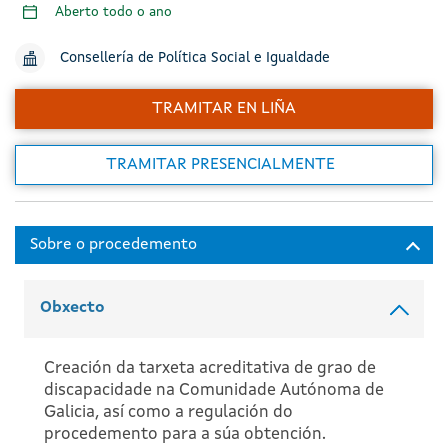
Aberto todo o ano
Consellería de Política Social e Igualdade
TRAMITAR EN LIÑA
TRAMITAR PRESENCIALMENTE
Obxecto
Creación da tarxeta acreditativa de grao de
discapacidade na Comunidade Autónoma de
Galicia, así como a regulación do
procedemento para a súa obtención.