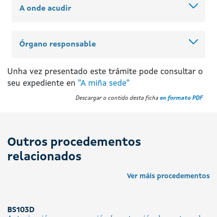
A onde acudir
Órgano responsable
Unha vez presentado este trámite pode consultar o
seu expediente en
"A miña sede"
Descargar o contido desta ficha
en formato PDF
Outros procedementos
relacionados
Ver máis procedementos
BS103D