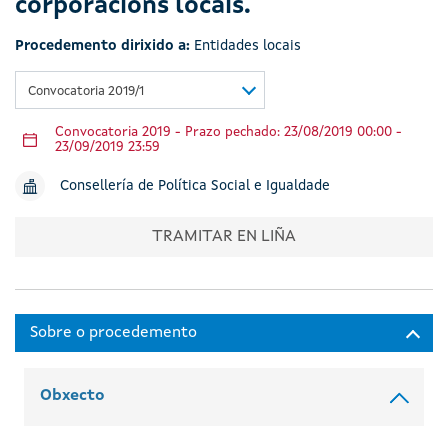
corporacións locais.
Procedemento dirixido a:
Entidades locais
Convocatoria 2019/1
Convocatoria 2019 - Prazo pechado: 23/08/2019 00:00 -
23/09/2019 23:59
Consellería de Política Social e Igualdade
TRAMITAR EN LIÑA
Obxecto