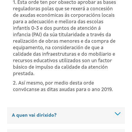
1. Esta orde ten por obxecto aprobar as bases
reguladoras polas que se rexerá a concesión
de axudas económicas ás corporacións locais
para a adecuación e mellora das escolas
infantís 0-3 e dos puntos de atención á
infancia (PAI) da súa titularidade a través da
realización de obras menores e da compra de
equipamento, na consideración de que a
calidade das infraestruturas e do mobiliario e
recursos educativos utilizados son un factor
básico de impulso da calidade da atención
prestada.
2. Así mesmo, por medio desta orde
convócanse as ditas axudas para o ano 2019.
A quen vai dirixido?