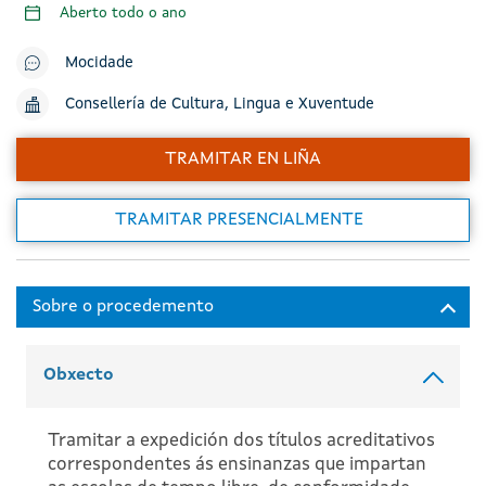
Aberto todo o ano
Mocidade
Consellería de Cultura, Lingua e Xuventude
TRAMITAR EN LIÑA
TRAMITAR PRESENCIALMENTE
Obxecto
Tramitar a expedición dos títulos acreditativos
correspondentes ás ensinanzas que impartan