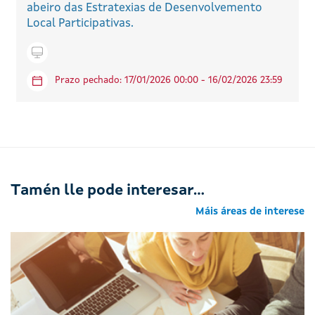
abeiro das Estratexias de Desenvolvemento
Local Participativas.
Tramitar en liña
Prazo pechado: 17/01/2026 00:00 - 16/02/2026 23:59
Tamén lle pode interesar...
Máis áreas de interese