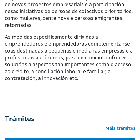
de novos proxectos empresariais e a participación
nesas iniciativas de persoas de colectivos prioritarios,
como mulleres, xente nova e persoas emigrantes
retornadas.
As medidas especificamente dirixidas a
emprendedores e emprendedoras compleméntanse
coas destinadas a pequenas e medianas empresas e a
profesionais autónomos, para en conxunto ofrecer
solucións a aspectos tan importantes como o acceso
ao crédito, a conciliación laboral e familiar, a
contratación, a innovación etc.
Trámites
Máis trámites