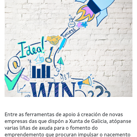
Entre as ferramentas de apoio á creación de novas
empresas das que dispón a Xunta de Galicia, atópanse
varias liñas de axuda para o fomento do
emprendemento que procuran impulsar o nacemento