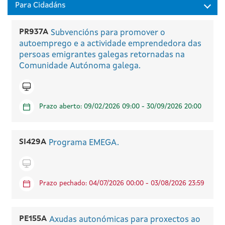
PR937A
Subvencións para promover o
autoemprego e a actividade emprendedora das
persoas emigrantes galegas retornadas na
Comunidade Autónoma galega.
Tramitar en liña
Prazo aberto: 09/02/2026 09:00 - 30/09/2026 20:00
SI429A
Programa EMEGA.
Tramitar en liña
Prazo pechado: 04/07/2026 00:00 - 03/08/2026 23:59
PE155A
Axudas autonómicas para proxectos ao